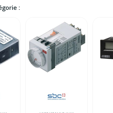
gorie :