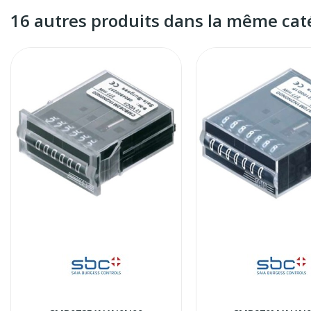
16 autres produits dans la même caté