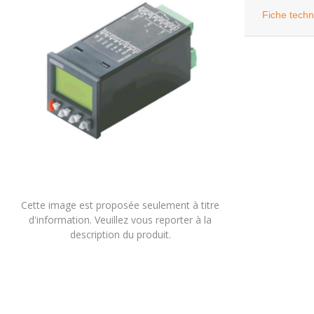
Fiche tech
Cette image est proposée seulement à titre
d'information. Veuillez vous reporter à la
description du produit.