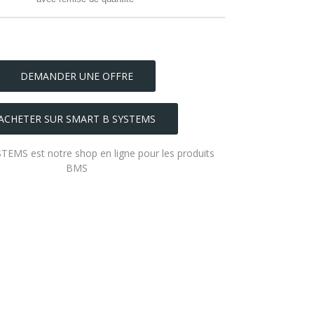
DEMANDER UNE OFFRE
ACHETER SUR SMART B SYSTEMS
EMS est notre shop en ligne pour les produits
BMS