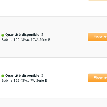
Quantité disponible:
5
Fiche t
Bobine T22 48Vac 10VA Série B
Quantité disponible:
5
Fiche t
Bobine T22 48Vcc 7W Série B