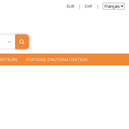
EUR
|
CHF
|
MOTEURS
STATIONS D’AUTOMATISATION