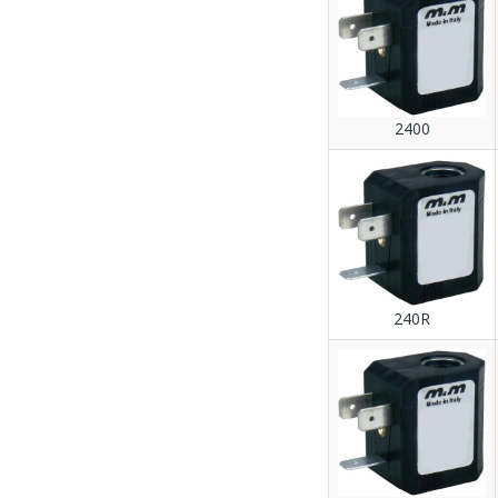
2400
240R