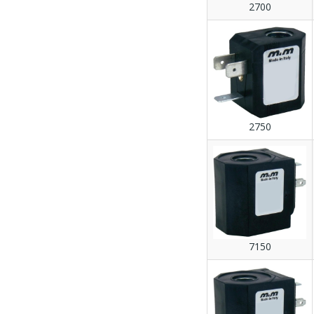
2700
2750
7150