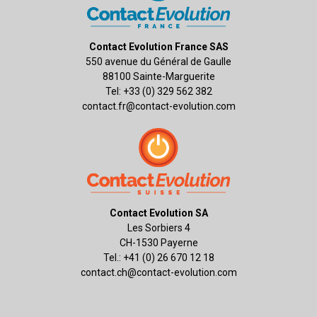
Contact Evolution France SAS
550 avenue du Général de Gaulle
88100 Sainte-Marguerite
Tel: +33 (0) 329 562 382
contact.fr@contact-evolution.com
Contact Evolution SA
Les Sorbiers 4
CH-1530 Payerne
Tel.: +41 (0) 26 670 12 18
contact.ch@contact-evolution.com