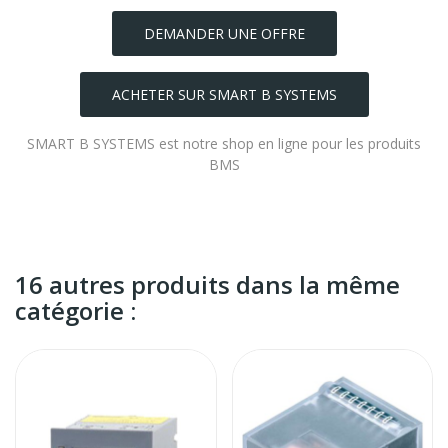
DEMANDER UNE OFFRE
ACHETER SUR SMART B SYSTEMS
SMART B SYSTEMS est notre shop en ligne pour les produits
BMS
16 autres produits dans la même
catégorie :