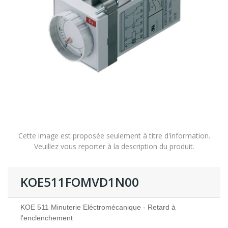
Cette image est proposée seulement à titre d'information.
Veuillez vous reporter à la description du produit.
KOE511FOMVD1N00
KOE 511 Minuterie Eléctromécanique - Retard à
l'enclenchement