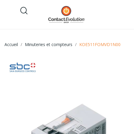
Accueil
Minuteries et compteurs
KOE511FOMVD1N00