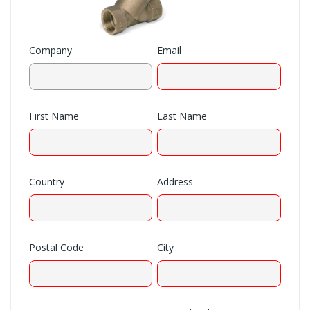
Company
Email
First Name
Last Name
Country
Address
Postal Code
City