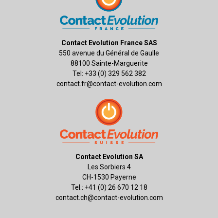
Contact Evolution France SAS
550 avenue du Général de Gaulle
88100 Sainte-Marguerite
Tel: +33 (0) 329 562 382
contact.fr@contact-evolution.com
Contact Evolution SA
Les Sorbiers 4
CH-1530 Payerne
Tel.: +41 (0) 26 670 12 18
contact.ch@contact-evolution.com