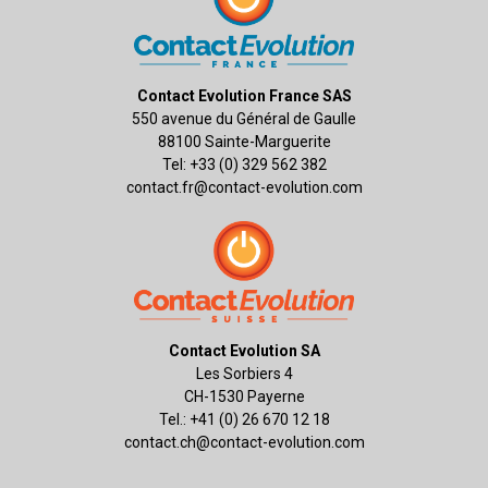
Contact Evolution France SAS
550 avenue du Général de Gaulle
88100 Sainte-Marguerite
Tel: +33 (0) 329 562 382
contact.fr@contact-evolution.com
Contact Evolution SA
Les Sorbiers 4
CH-1530 Payerne
Tel.: +41 (0) 26 670 12 18
contact.ch@contact-evolution.com