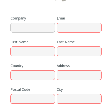
Company
Email
First Name
Last Name
Country
Address
Postal Code
City