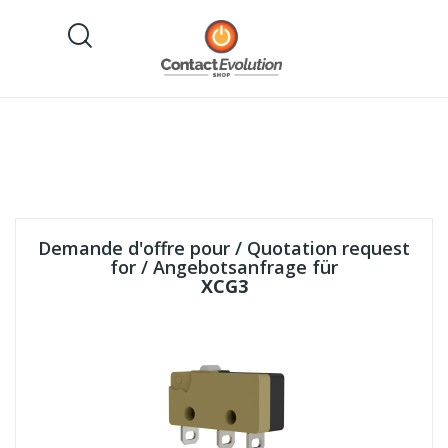
Demande d'offre pour / Quotation request
for / Angebotsanfrage für
XCG3