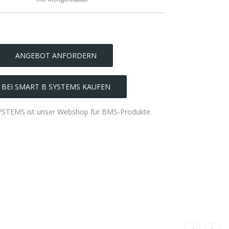
ANGEBOT ANFORDERN
BEI SMART B SYSTEMS KAUFEN
STEMS ist unser Webshop für BMS‑Produkte.