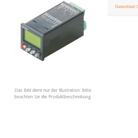
Datenblatt
Das Bild dient nur der Illustration. Bitte
beachten Sie die Produktbeschreibung.