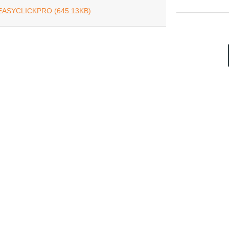
 EASYCLICKPRO (645.13KB)