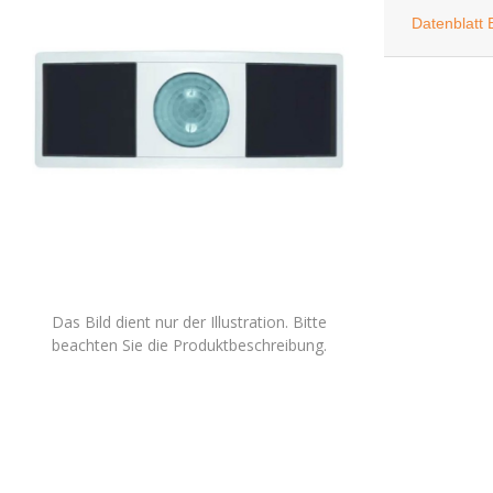
Datenblatt
Das Bild dient nur der Illustration. Bitte
beachten Sie die Produktbeschreibung.