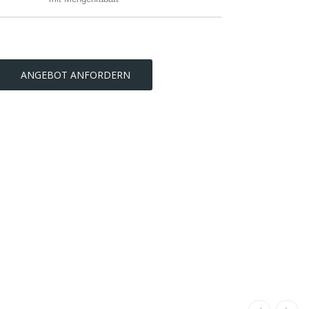
ANGEBOT ANFORDERN