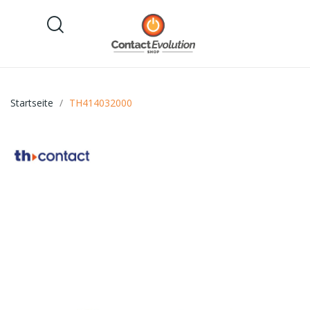
Startseite
TH414032000