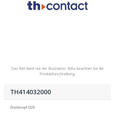
Das Bild dient nur der Illustration. Bitte beachten Sie die
Produktbeschreibung.
TH414032000
Drehknopf D25