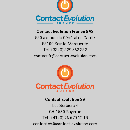
Contact Evolution France SAS
550 avenue du Général de Gaulle
88100 Sainte-Marguerite
Tel: +33 (0) 329 562 382
contact.fr@contact-evolution.com
Contact Evolution SA
Les Sorbiers 4
CH-1530 Payerne
Tel.: +41 (0) 26 670 12 18
contact.ch@contact-evolution.com