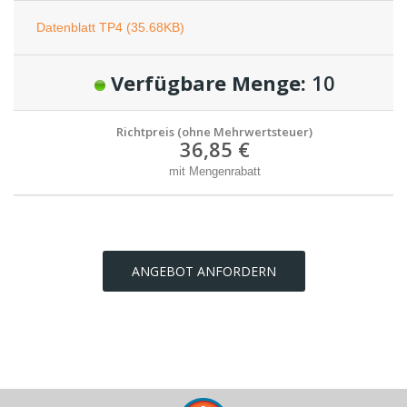
Datenblatt TP4 (35.68KB)
Verfügbare Menge:
10
Richtpreis (ohne Mehrwertsteuer)
36,85 €
mit Mengenrabatt
ANGEBOT ANFORDERN