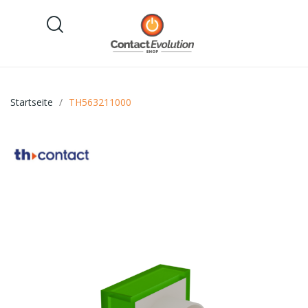
Startseite
TH563211000