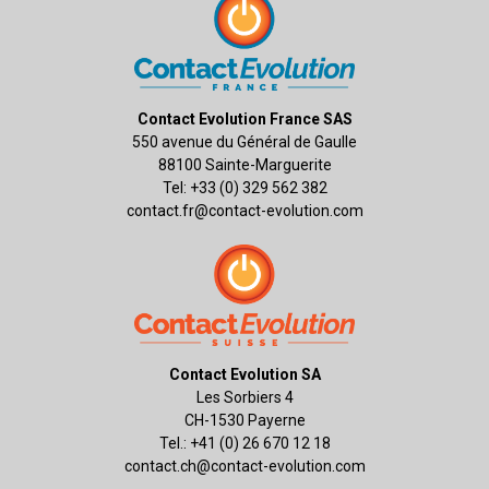
Contact Evolution France SAS
550 avenue du Général de Gaulle
88100 Sainte-Marguerite
Tel: +33 (0) 329 562 382
contact.fr@contact-evolution.com
Contact Evolution SA
Les Sorbiers 4
CH-1530 Payerne
Tel.: +41 (0) 26 670 12 18
contact.ch@contact-evolution.com