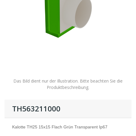
Das Bild dient nur der Illustration. Bitte beachten Sie die
Produktbeschreibung.
TH563211000
Kalotte TH25 15x15 Flach Grün Transparent Ip67