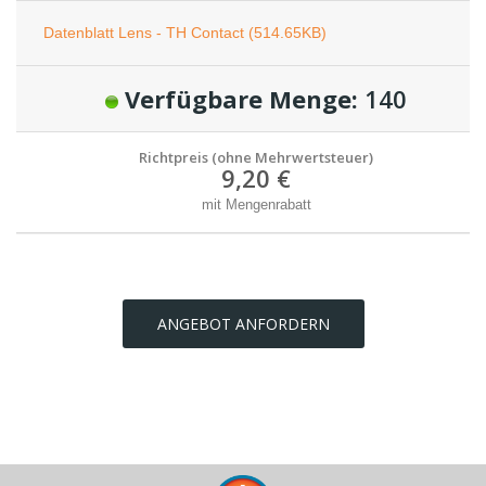
Datenblatt Lens - TH Contact (514.65KB)
Verfügbare Menge:
140
Richtpreis (ohne Mehrwertsteuer)
9,20 €
mit Mengenrabatt
ANGEBOT ANFORDERN